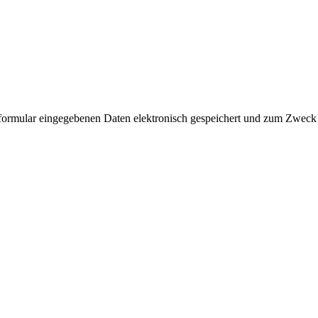
ktformular eingegebenen Daten elektronisch gespeichert und zum Zweck 