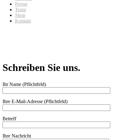
Presse
Team
Shop
Kontakt
Schreiben Sie uns.
Ihr Name (Pflichtfeld)
Ihre E-Mail-Adresse (Pflichtfeld)
Betreff
Ihre Nachricht