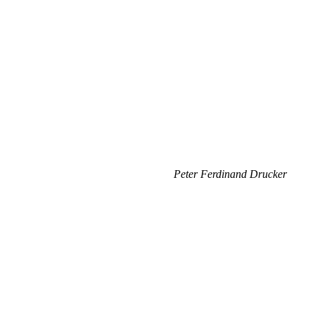
Peter Ferdinand Drucker