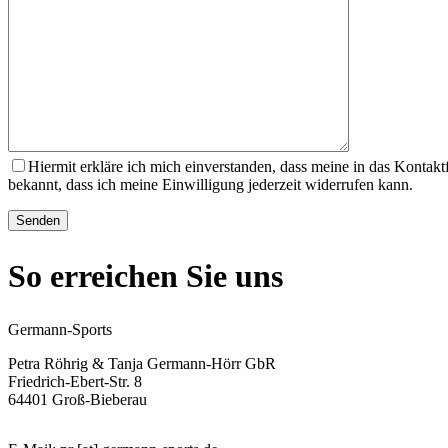
Hiermit erkläre ich mich einverstanden, dass meine in das Konta
bekannt, dass ich meine Einwilligung jederzeit widerrufen kann.
So erreichen Sie uns
Germann-Sports
Petra Röhrig & Tanja Germann-Hörr GbR
Friedrich-Ebert-Str. 8
64401 Groß-Bieberau