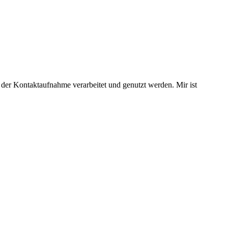
der Kontaktaufnahme verarbeitet und genutzt werden. Mir ist