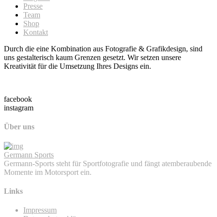
Presse
Team
Shop
Kontakt
Durch die eine Kombination aus Fotografie & Grafikdesign, sind
uns gestalterisch kaum Grenzen gesetzt. Wir setzen unsere
Kreativität für die Umsetzung Ihres Designs ein.
facebook
instagram
Über uns
Germann Sports
Germann-Sports steht für Sportfotografie und fängt atemberaubende
Momente im Motorsport ein.
Links
Impressum