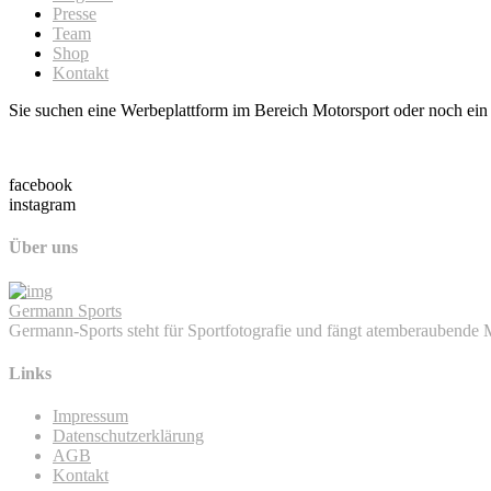
Presse
Team
Shop
Kontakt
Sie suchen eine Werbeplattform im Bereich Motorsport oder noch ein 
facebook
instagram
Über uns
Germann Sports
Germann-Sports steht für Sportfotografie und fängt atemberaubende
Links
Impressum
Datenschutzerklärung
AGB
Kontakt