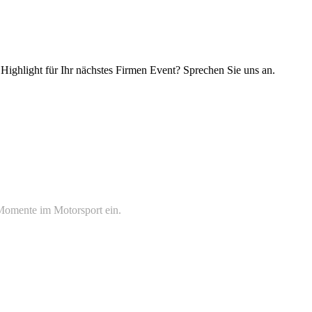
Highlight für Ihr nächstes Firmen Event? Sprechen Sie uns an.
 Momente im Motorsport ein.